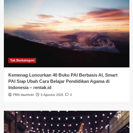
Tak Berkategori
Kemenag Luncurkan 40 Buku PAI Berbasis AI, Smart
PAI Siap Ubah Cara Belajar Pendidikan Agama di
Indonesia – rentak.id
PBN-daunhoki
6 Agustus 2026
0