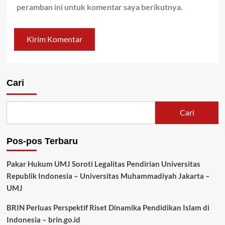
peramban ini untuk komentar saya berikutnya.
Cari
Cari
Pos-pos Terbaru
Pakar Hukum UMJ Soroti Legalitas Pendirian Universitas
Republik Indonesia – Universitas Muhammadiyah Jakarta –
UMJ
BRIN Perluas Perspektif Riset Dinamika Pendidikan Islam di
Indonesia – brin.go.id