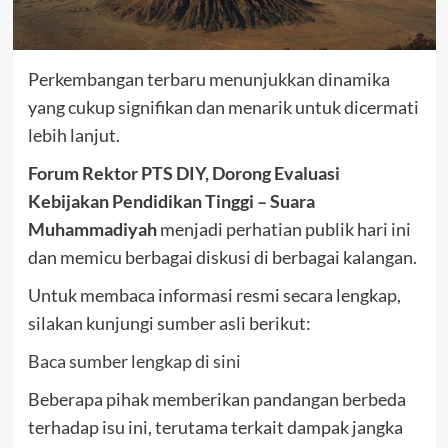
Perkembangan terbaru menunjukkan dinamika
yang cukup signifikan dan menarik untuk dicermati
lebih lanjut.
Forum Rektor PTS DIY, Dorong Evaluasi
Kebijakan Pendidikan Tinggi – Suara
Muhammadiyah
menjadi perhatian publik hari ini
dan memicu berbagai diskusi di berbagai kalangan.
Untuk membaca informasi resmi secara lengkap,
silakan kunjungi sumber asli berikut:
Baca sumber lengkap di sini
Beberapa pihak memberikan pandangan berbeda
terhadap isu ini, terutama terkait dampak jangka