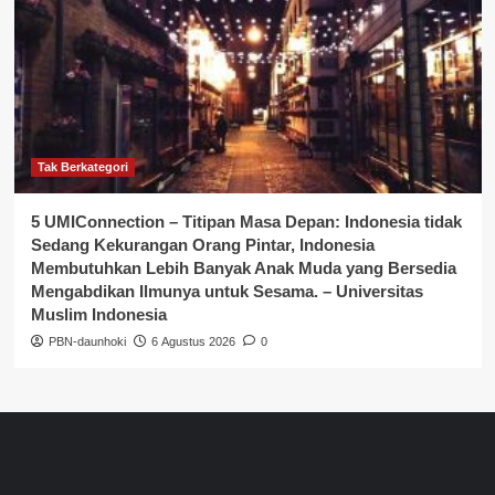
Tak Berkategori
5 UMIConnection – Titipan Masa Depan: Indonesia tidak
Sedang Kekurangan Orang Pintar, Indonesia
Membutuhkan Lebih Banyak Anak Muda yang Bersedia
Mengabdikan Ilmunya untuk Sesama. – Universitas
Muslim Indonesia
PBN-daunhoki
6 Agustus 2026
0