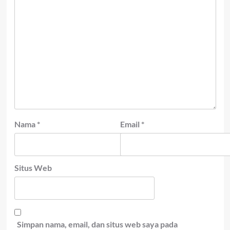
Nama
*
Email
*
Situs Web
Simpan nama, email, dan situs web saya pada