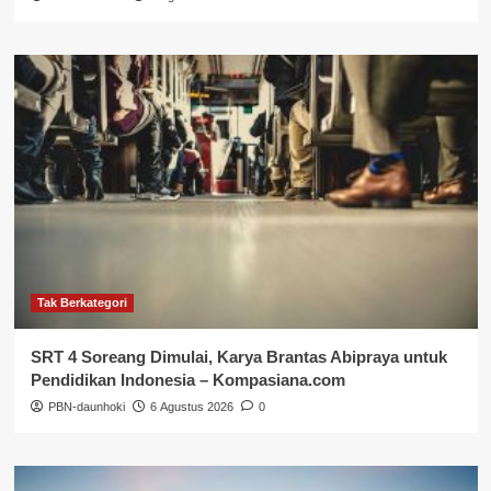
Tak Berkategori
SRT 4 Soreang Dimulai, Karya Brantas Abipraya untuk
Pendidikan Indonesia – Kompasiana.com
PBN-daunhoki
6 Agustus 2026
0