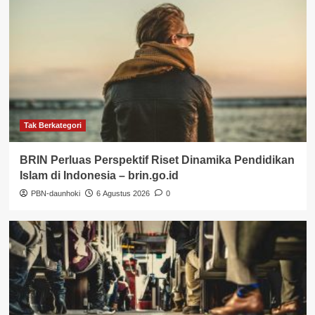
Tak Berkategori
BRIN Perluas Perspektif Riset Dinamika Pendidikan
Islam di Indonesia – brin.go.id
PBN-daunhoki
6 Agustus 2026
0