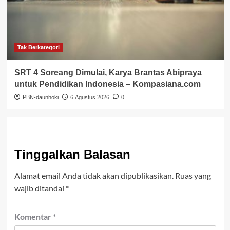
Tak Berkategori
SRT 4 Soreang Dimulai, Karya Brantas Abipraya
untuk Pendidikan Indonesia – Kompasiana.com
PBN-daunhoki
6 Agustus 2026
0
Tinggalkan Balasan
Alamat email Anda tidak akan dipublikasikan.
Ruas yang
wajib ditandai
*
Komentar
*