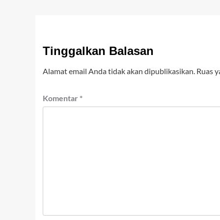
Tinggalkan Balasan
Alamat email Anda tidak akan dipublikasikan.
Ruas y
Komentar
*