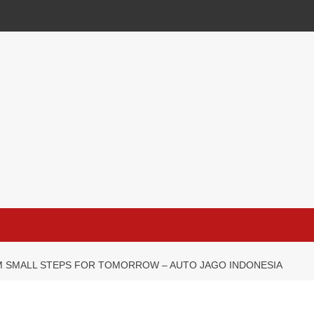
 SMALL STEPS FOR TOMORROW – AUTO JAGO INDONESIA