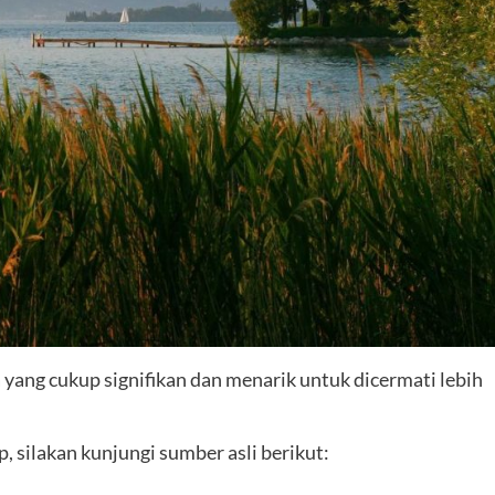
ang cukup signifikan dan menarik untuk dicermati lebih
 silakan kunjungi sumber asli berikut: