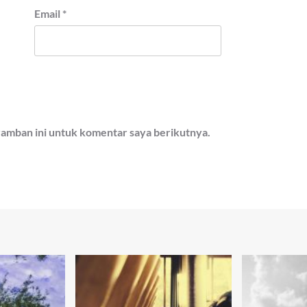
Email
*
ramban ini untuk komentar saya berikutnya.