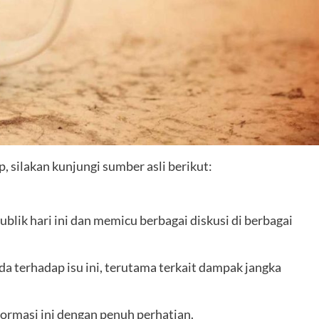
 silakan kunjungi sumber asli berikut:
blik hari ini dan memicu berbagai diskusi di berbagai
 terhadap isu ini, terutama terkait dampak jangka
ormasi ini dengan penuh perhatian.