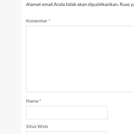
Alamat email Anda tidak akan dipublikasikan.
Ruas y
Komentar
*
Nama
*
Situs Web