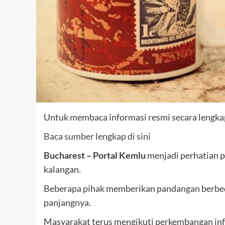
Untuk membaca informasi resmi secara lengkap,
Baca sumber lengkap di sini
Bucharest – Portal Kemlu
menjadi perhatian pu
kalangan.
Beberapa pihak memberikan pandangan berbeda
panjangnya.
Masyarakat terus mengikuti perkembangan inf