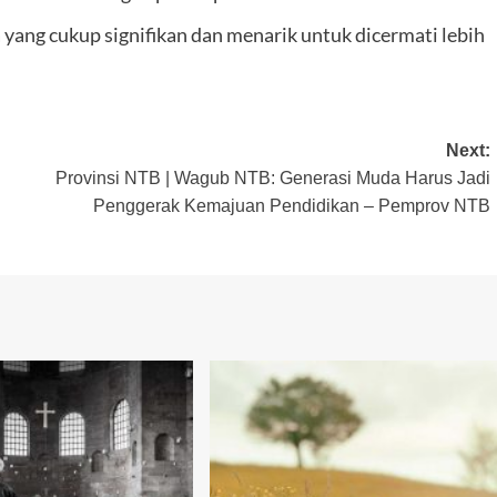
ang cukup signifikan dan menarik untuk dicermati lebih
Next:
Provinsi NTB | Wagub NTB: Generasi Muda Harus Jadi
Penggerak Kemajuan Pendidikan – Pemprov NTB