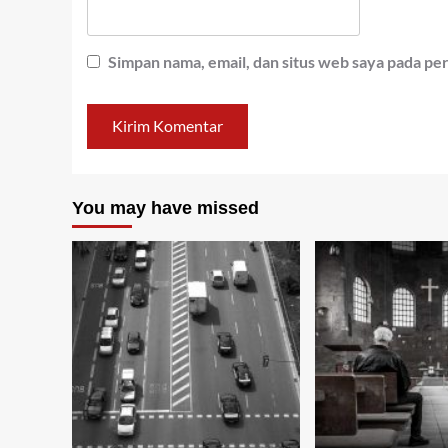
Simpan nama, email, dan situs web saya pada pe
You may have missed