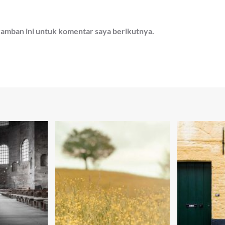
ramban ini untuk komentar saya berikutnya.