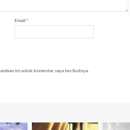
Email
*
ramban ini untuk komentar saya berikutnya.