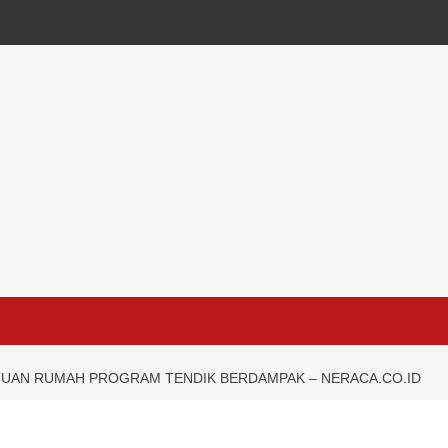
 TUAN RUMAH PROGRAM TENDIK BERDAMPAK – NERACA.CO.ID