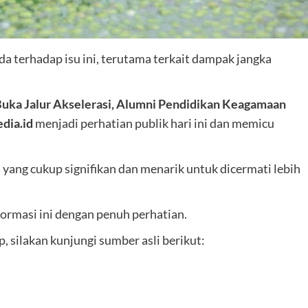
 terhadap isu ini, terutama terkait dampak jangka
uka Jalur Akselerasi, Alumni Pendidikan Keagamaan
dia.id
menjadi perhatian publik hari ini dan memicu
ang cukup signifikan dan menarik untuk dicermati lebih
ormasi ini dengan penuh perhatian.
 silakan kunjungi sumber asli berikut: