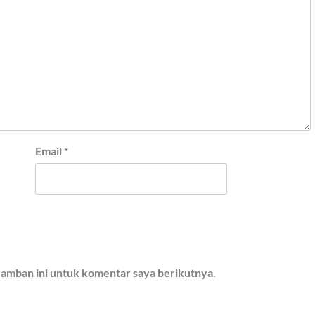
Email
*
ramban ini untuk komentar saya berikutnya.