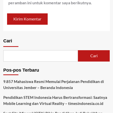
peramban ini untuk komentar saya berikutnya.
Cari
Cari
Pos-pos Terbaru
9.857 Mahasiswa Resmi Memulai Perjalanan Pendidikan di
Universitas Jember – Beranda Indonesia
Pendidikan STEM Indonesia Harus Bertransformasi: Saatnya
Mobile Learning dan Virtual Reality – timesindonesia.co.id