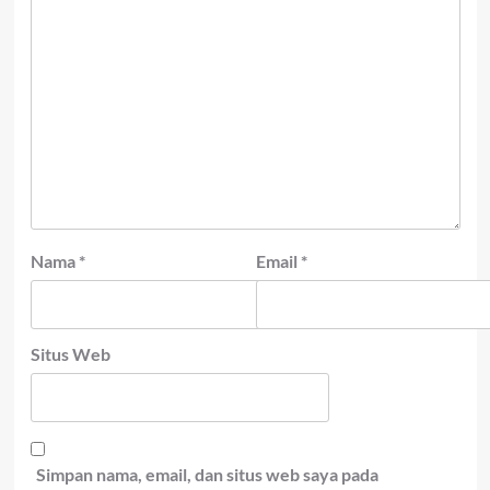
Nama
*
Email
*
Situs Web
Simpan nama, email, dan situs web saya pada