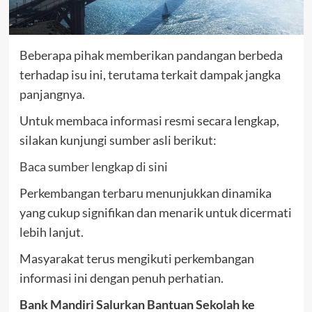
Beberapa pihak memberikan pandangan berbeda
terhadap isu ini, terutama terkait dampak jangka
panjangnya.
Untuk membaca informasi resmi secara lengkap,
silakan kunjungi sumber asli berikut:
Baca sumber lengkap di sini
Perkembangan terbaru menunjukkan dinamika
yang cukup signifikan dan menarik untuk dicermati
lebih lanjut.
Masyarakat terus mengikuti perkembangan
informasi ini dengan penuh perhatian.
Bank Mandiri Salurkan Bantuan Sekolah ke