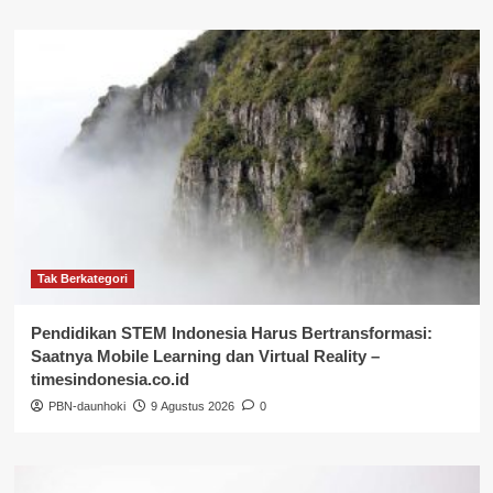
Tak Berkategori
Pendidikan STEM Indonesia Harus Bertransformasi:
Saatnya Mobile Learning dan Virtual Reality –
timesindonesia.co.id
PBN-daunhoki
9 Agustus 2026
0