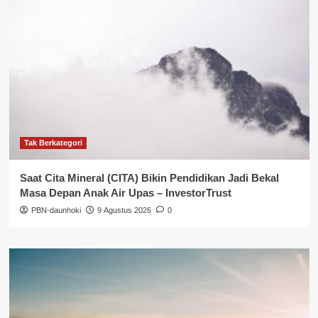
Tak Berkategori
Saat Cita Mineral (CITA) Bikin Pendidikan Jadi Bekal
Masa Depan Anak Air Upas – InvestorTrust
PBN-daunhoki
9 Agustus 2026
0