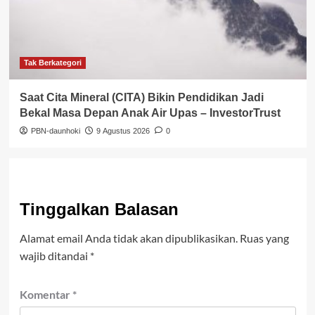
Tak Berkategori
Saat Cita Mineral (CITA) Bikin Pendidikan Jadi
Bekal Masa Depan Anak Air Upas – InvestorTrust
PBN-daunhoki
9 Agustus 2026
0
Tinggalkan Balasan
Alamat email Anda tidak akan dipublikasikan.
Ruas yang
wajib ditandai
*
Komentar
*