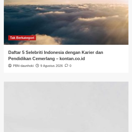
Tak Berkategori
Daftar 5 Selebriti Indonesia dengan Karier dan
Pendidikan Cemerlang – kontan.co.id
PBN-daunhoki
9 Agustus 2026
0