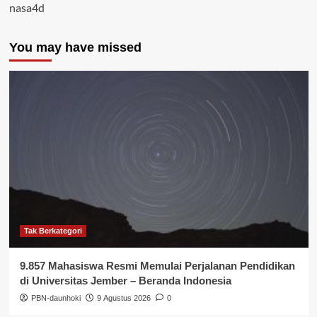
nasa4d
You may have missed
Tak Berkategori
9.857 Mahasiswa Resmi Memulai Perjalanan Pendidikan
di Universitas Jember – Beranda Indonesia
PBN-daunhoki
9 Agustus 2026
0