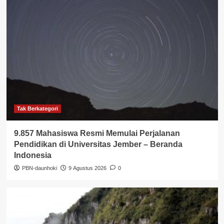
Tak Berkategori
9.857 Mahasiswa Resmi Memulai Perjalanan
Pendidikan di Universitas Jember – Beranda
Indonesia
PBN-daunhoki
9 Agustus 2026
0