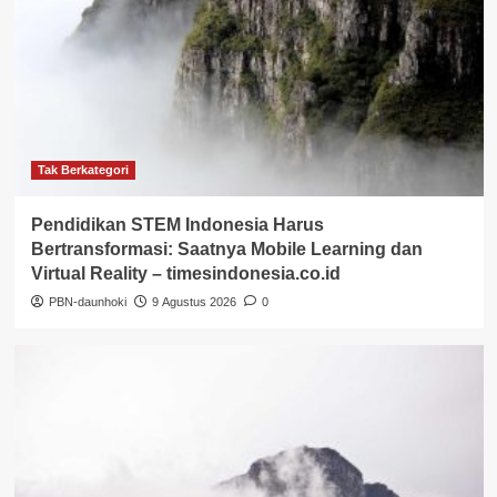
Tak Berkategori
Pendidikan STEM Indonesia Harus
Bertransformasi: Saatnya Mobile Learning dan
Virtual Reality – timesindonesia.co.id
PBN-daunhoki
9 Agustus 2026
0