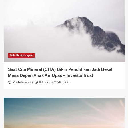
Tak Berkategori
Saat Cita Mineral (CITA) Bikin Pendidikan Jadi Bekal
Masa Depan Anak Air Upas – InvestorTrust
PBN-daunhoki
9 Agustus 2026
0