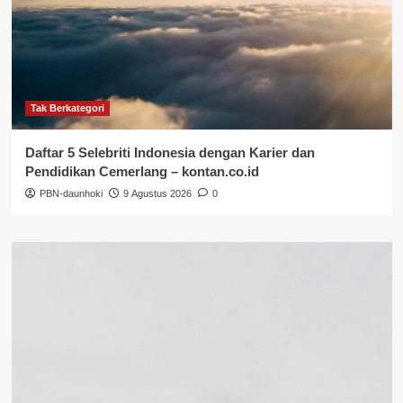
Tak Berkategori
Daftar 5 Selebriti Indonesia dengan Karier dan
Pendidikan Cemerlang – kontan.co.id
PBN-daunhoki
9 Agustus 2026
0