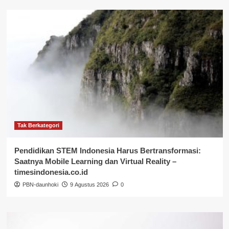
Tak Berkategori
Pendidikan STEM Indonesia Harus Bertransformasi:
Saatnya Mobile Learning dan Virtual Reality –
timesindonesia.co.id
PBN-daunhoki
9 Agustus 2026
0