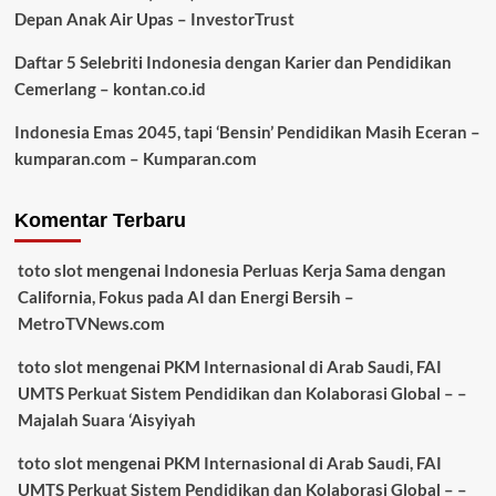
Depan Anak Air Upas – InvestorTrust
Daftar 5 Selebriti Indonesia dengan Karier dan Pendidikan
Cemerlang – kontan.co.id
Indonesia Emas 2045, tapi ‘Bensin’ Pendidikan Masih Eceran –
kumparan.com – Kumparan.com
Komentar Terbaru
toto slot
mengenai
Indonesia Perluas Kerja Sama dengan
California, Fokus pada AI dan Energi Bersih –
MetroTVNews.com
toto slot
mengenai
PKM Internasional di Arab Saudi, FAI
UMTS Perkuat Sistem Pendidikan dan Kolaborasi Global – –
Majalah Suara ‘Aisyiyah
toto slot
mengenai
PKM Internasional di Arab Saudi, FAI
UMTS Perkuat Sistem Pendidikan dan Kolaborasi Global – –