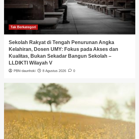
Tak Berkategori
Sekolah Rakyat di Tengah Penurunan Angka
Kelahiran, Dosen UMY: Fokus pada Akses dan
Kualitas, Bukan Sekadar Bangun Sekolah –
LLDIKTI Wilayah V
PBN-daunhoki
8 Agustus 2026
0