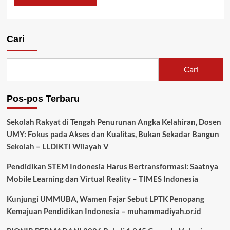
Cari
Cari
Pos-pos Terbaru
Sekolah Rakyat di Tengah Penurunan Angka Kelahiran, Dosen
UMY: Fokus pada Akses dan Kualitas, Bukan Sekadar Bangun
Sekolah – LLDIKTI Wilayah V
Pendidikan STEM Indonesia Harus Bertransformasi: Saatnya
Mobile Learning dan Virtual Reality – TIMES Indonesia
Kunjungi UMMUBA, Wamen Fajar Sebut LPTK Penopang
Kemajuan Pendidikan Indonesia – muhammadiyah.or.id