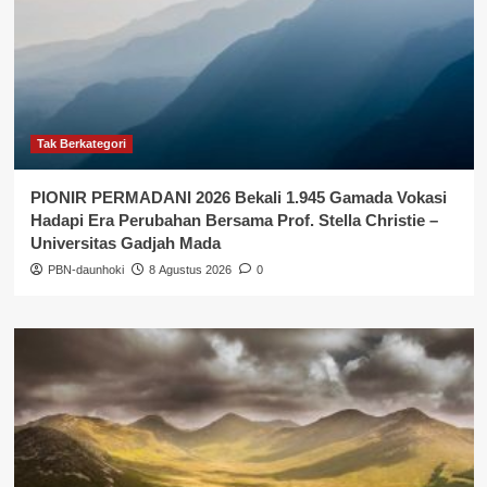
Tak Berkategori
PIONIR PERMADANI 2026 Bekali 1.945 Gamada Vokasi
Hadapi Era Perubahan Bersama Prof. Stella Christie –
Universitas Gadjah Mada
PBN-daunhoki
8 Agustus 2026
0