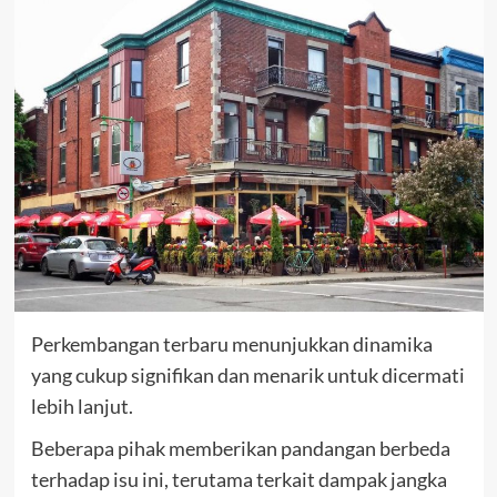
Perkembangan terbaru menunjukkan dinamika
yang cukup signifikan dan menarik untuk dicermati
lebih lanjut.
Beberapa pihak memberikan pandangan berbeda
terhadap isu ini, terutama terkait dampak jangka