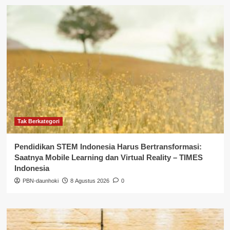
Tak Berkategori
Pendidikan STEM Indonesia Harus Bertransformasi:
Saatnya Mobile Learning dan Virtual Reality – TIMES
Indonesia
PBN-daunhoki
8 Agustus 2026
0