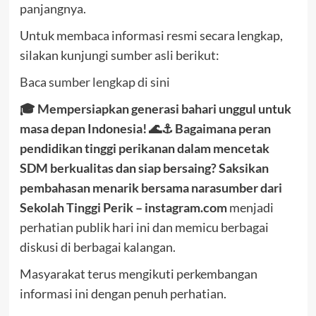
panjangnya.
Untuk membaca informasi resmi secara lengkap,
silakan kunjungi sumber asli berikut:
Baca sumber lengkap di sini
🎓 Mempersiapkan generasi bahari unggul untuk
masa depan Indonesia! 🌊⚓ Bagaimana peran
pendidikan tinggi perikanan dalam mencetak
SDM berkualitas dan siap bersaing? Saksikan
pembahasan menarik bersama narasumber dari
Sekolah Tinggi Perik – instagram.com
menjadi
perhatian publik hari ini dan memicu berbagai
diskusi di berbagai kalangan.
Masyarakat terus mengikuti perkembangan
informasi ini dengan penuh perhatian.