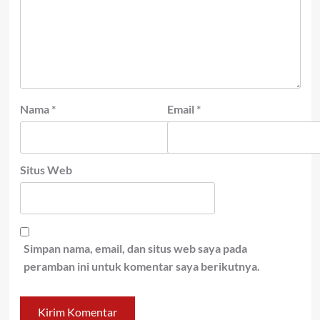
Nama
*
Email
*
Situs Web
Simpan nama, email, dan situs web saya pada
peramban ini untuk komentar saya berikutnya.