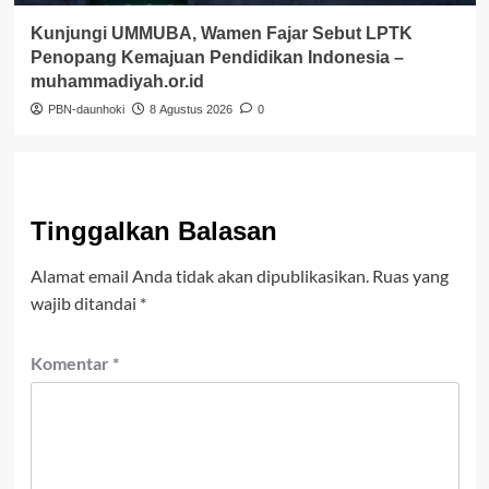
Kunjungi UMMUBA, Wamen Fajar Sebut LPTK
Penopang Kemajuan Pendidikan Indonesia –
muhammadiyah.or.id
PBN-daunhoki
8 Agustus 2026
0
Tinggalkan Balasan
Alamat email Anda tidak akan dipublikasikan.
Ruas yang
wajib ditandai
*
Komentar
*