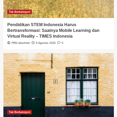
Tak Berkategori
Pendidikan STEM Indonesia Harus
Bertransformasi: Saatnya Mobile Learning dan
Virtual Reality – TIMES Indonesia
PBN-daunhoki
8 Agustus 2026
0
Tak Berkategori