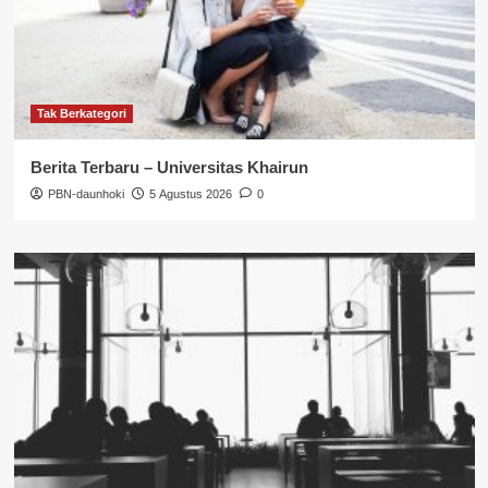
Tak Berkategori
Berita Terbaru – Universitas Khairun
PBN-daunhoki
5 Agustus 2026
0