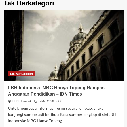
Tak Berkategori
Tak Berkategori
LBH Indonesia: MBG Hanya Topeng Rampas
Anggaran Pendidikan – IDN Times
PBN-daunhoki
5 Mei 2026
0
Untuk membaca informasi resmi secara lengkap, silakan
kunjungi sumber asli berikut: Baca sumber lengkap di siniLBH
Indonesia: MBG Hanya Topeng...